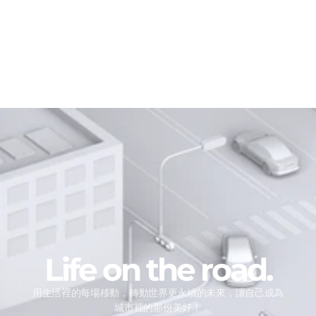
更多消息
Life on the road.
用生活裡的每場移動，轉動世界更永續的未來，讓自己成為
城市裡的那份美好！