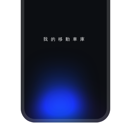
我的移動車庫
機場接送
無論是商務旅行還是休閒假期，
Zudao 為你提供安全、便利和
專業的接送服務。