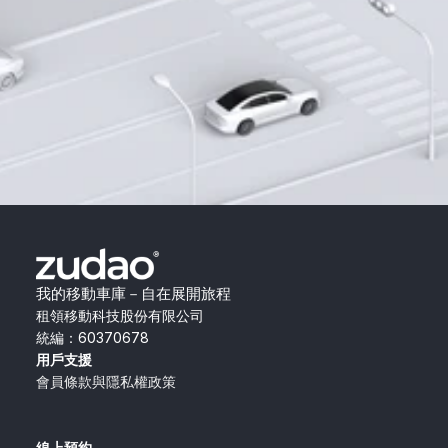
我的移動車庫－自在展開旅程
租領移動科技股份有限公司
統編：60370678
用戶支援
會員條款與隱私權政策
線上預約