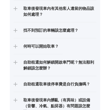
取車後發現車內有其他客人遺留的物品該
如何處理？
找不到預訂的車輛該怎麼處理？
何時可以開始取車？
自助租還如何解鎖開啟車門呢？無法順利
解鎖該怎麼辦？
自助租還取車後停車費是自行負擔嗎？
取車後發現車內髒亂（有異味）或設備
（音響、冷氣、點菸器）有問題該怎麼