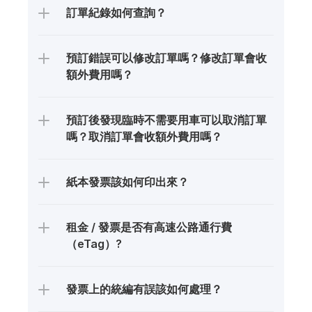
訂單紀錄如何查詢？
預訂錯誤可以修改訂單嗎？修改訂單會收
額外費用嗎？
預訂後發現臨時不需要用車可以取消訂單
嗎？取消訂單會收額外費用嗎？
紙本發票該如何印出來？
租金 / 發票是否有高速公路通行費
（eTag）?
發票上的統編有誤該如何處理？