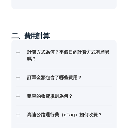
二、費用計算
計費方式為何？平假日的計費方式有差異
嗎？
訂單金額包含了哪些費用？
租車的收費規則為何？
高速公路通行費（eTag）如何收費？