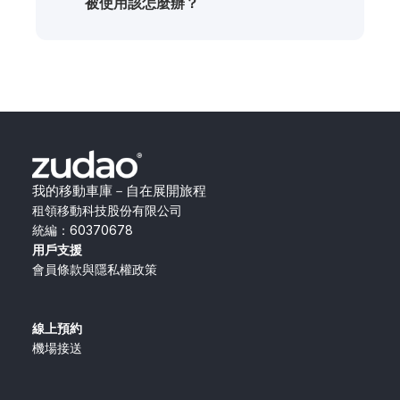
被使用該怎麼辦？
我的移動車庫－自在展開旅程
租領移動科技股份有限公司
統編：60370678
用戶支援
會員條款與隱私權政策
線上預約
機場接送