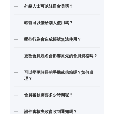
外籍人士可以註冊會員嗎？
帳號可以借給別人使用嗎？
哪些行為會造成帳號無法使用？
更改會員姓名會影響原先的會員資格嗎？
可以變更註冊的手機或信箱嗎？如何處
理？
會員審核需要多少時間呢？
證件審核失敗會收到通知嗎？