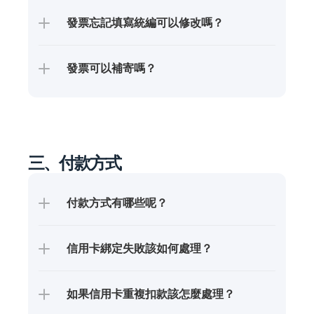
發票忘記填寫統編可以修改嗎？
發票可以補寄嗎？
三、付款方式
付款方式有哪些呢？
信用卡綁定失敗該如何處理？
如果信用卡重複扣款該怎麼處理？