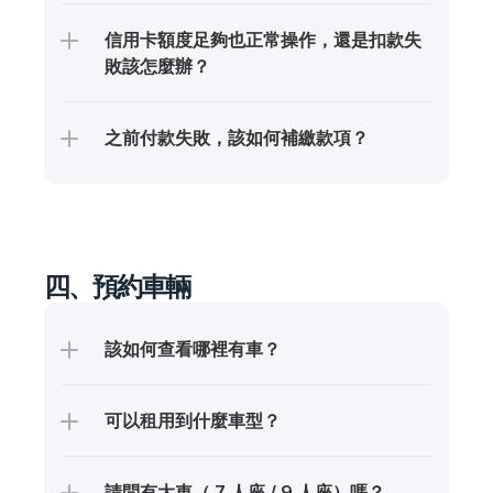
信用卡額度足夠也正常操作，還是扣款失
敗該怎麼辦？
之前付款失敗，該如何補繳款項？
四、預約車輛
該如何查看哪裡有車？
可以租用到什麼車型？
請問有大車（ 7 人座 / 9 人座）嗎？