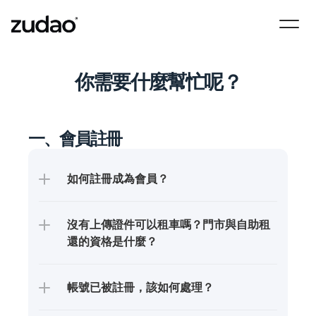
你需要什麼幫忙呢？
一、會員註冊
如何註冊成為會員？
沒有上傳證件可以租車嗎？門市與自助租
還的資格是什麼？
帳號已被註冊，該如何處理？