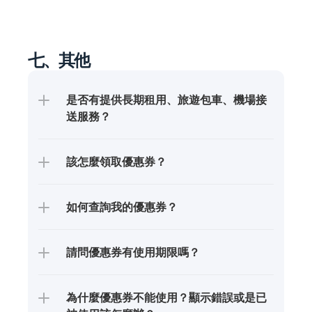
七、其他
是否有提供長期租用、旅遊包車、機場接
送服務？
該怎麼領取優惠券？
如何查詢我的優惠券？
請問優惠券有使用期限嗎？
為什麼優惠券不能使用？顯示錯誤或是已