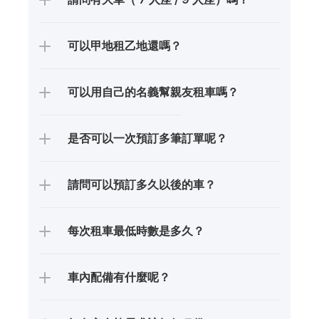
可以甲地租乙地還嗎？
可以用自己的名義幫親友租車嗎？
是否可以一次預訂多筆訂單呢？
請問可以預訂多久以後的車？
每次租車最低時數是多久？
車內配備有什麼呢？