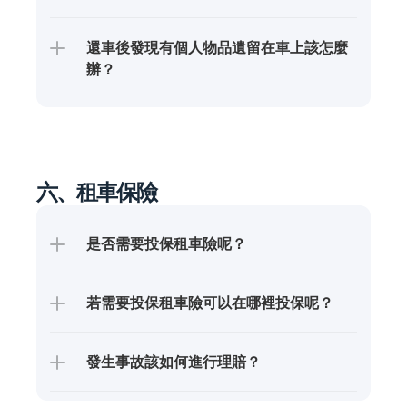
還車後發現有個人物品遺留在車上該怎麼
辦？
六、租車保險
是否需要投保租車險呢？
若需要投保租車險可以在哪裡投保呢？
發生事故該如何進行理賠？