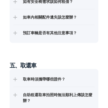
如有安全椅需求該如何租借？
如車內相關配件遺失該怎麼辦？
預訂車輛是否有其他注意事項？
五、取還車
取車時須攜帶哪些證件？
自助租還取車拍照時無法順利上傳該怎麼
辦？