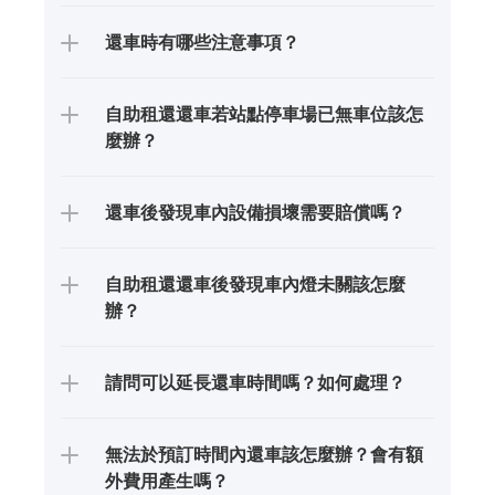
還車時有哪些注意事項？
自助租還還車若站點停車場已無車位該怎
麼辦？
還車後發現車內設備損壞需要賠償嗎？
自助租還還車後發現車內燈未關該怎麼
辦？
請問可以延長還車時間嗎？如何處理？
無法於預訂時間內還車該怎麼辦？會有額
外費用產生嗎？