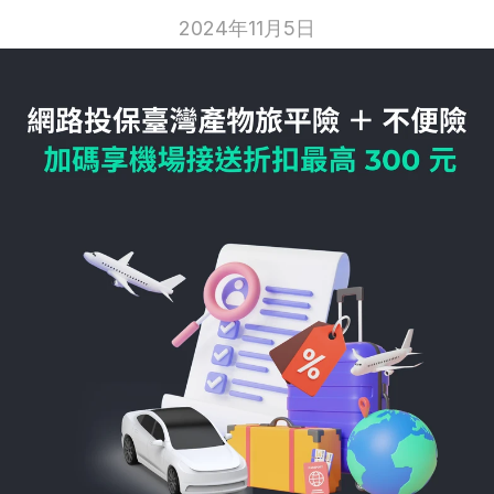
2024年11月5日