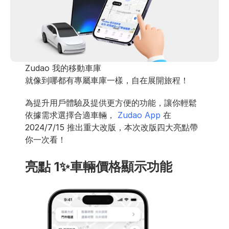
Zudao 我的移動車庫
就像到哪都有專屬車庫一樣，自在展開旅程！
為提升用戶體驗及提供更方便的功能，讓你輕鬆
依據需求選擇合適車輛， 
Zudao App
 在 
2024/7/15 推出重大改版，本次改版四大亮點帶
你一次看！
亮點 1✨車輛價格顯示功能