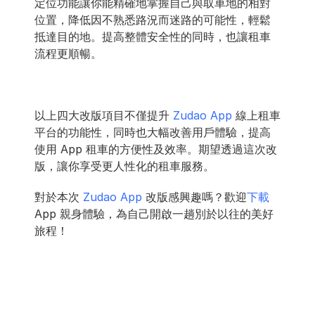
定位功能讓你能精確地掌握自己與取車地的相對
位置，降低因不熟悉路況而迷路的可能性，輕鬆
抵達目的地。提高整體安全性的同時，也讓租車
流程更順暢。
以上四大改版項目不僅提升 
Zudao App
 線上租車
平台的功能性，同時也大幅改善用戶體驗，提高
使用 App 租車的方便性及效率。期望透過這次改
版，讓你享受更人性化的租車服務。
對於本次
 Zudao App
 改版感興趣嗎？歡迎
下載
App 親身體驗，為自己開啟一趟別於以往的美好
旅程！