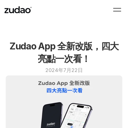
Zudao App 全新改版，四大
亮點一次看！
2024年7月22日