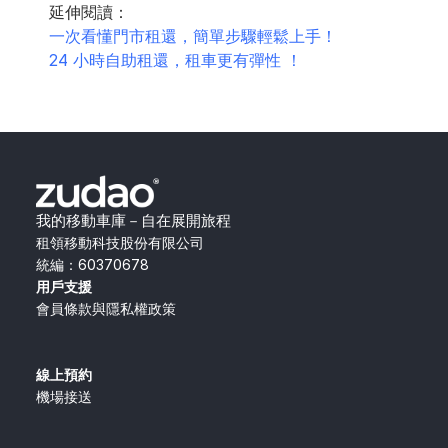
延伸閱讀：
一次看懂門市租還，簡單步驟輕鬆上手！
24 小時自助租還，租車更有彈性 ！
我的移動車庫－自在展開旅程
租領移動科技股份有限公司
統編：60370678
用戶支援
會員條款與隱私權政策
線上預約
機場接送