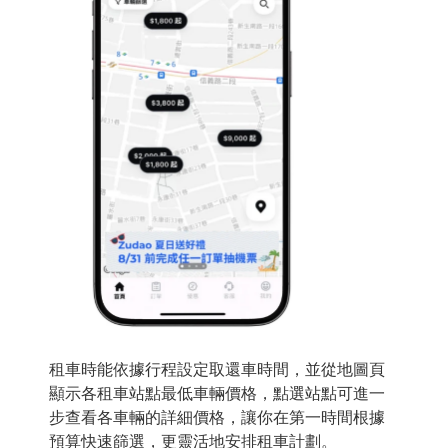
租車時能依據行程設定取還車時間，並從地圖頁
顯示各租車站點最低車輛價格，點選站點可進一
步查看各車輛的詳細價格，讓你在第一時間根據
預算快速篩選，更靈活地安排租車計劃。