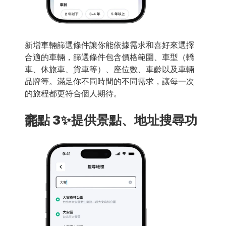
新增車輛篩選條件讓你能依據需求和喜好來選擇
合適的車輛，篩選條件包含價格範圍、車型（轎
車、休旅車、貨車等）、座位數、車齡以及車輛
品牌等。滿足你不同時間的不同需求，讓每一次
的旅程都更符合個人期待。
亮點 3✨提供景點、地址搜尋功能