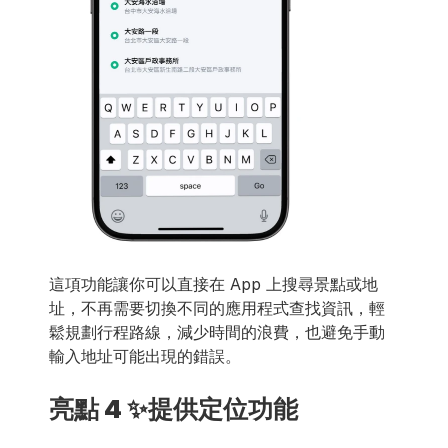
這項功能讓你可以直接在 App 上搜尋景點或地
址，不再需要切換不同的應用程式查找資訊，輕
鬆規劃行程路線，減少時間的浪費，也避免手動
輸入地址可能出現的錯誤。
亮點 4 ✨提供定位功能