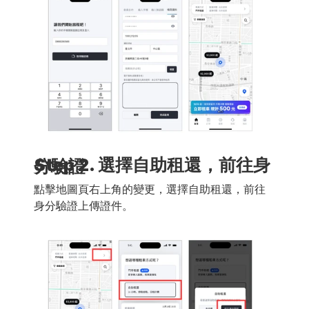
Step 2. 選擇自助租還，前往身分驗證
點擊地圖頁右上角的變更，選擇自助租還，前往
身分驗證上傳證件。 