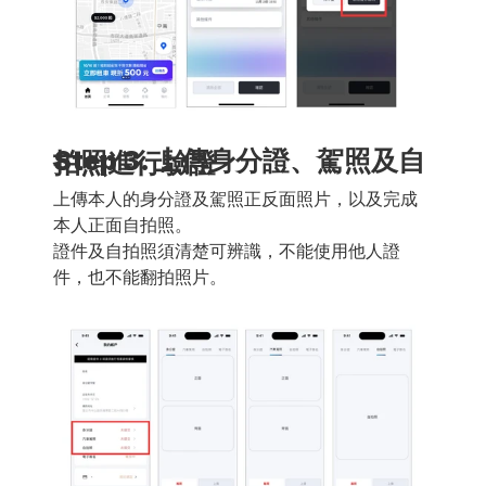
Step 3. 上傳身分證、駕照及自拍照進行驗證
上傳本人的身分證及駕照正反面照片，以及完成
本人正面自拍照。 
證件及自拍照須清楚可辨識，不能使用他人證
件，也不能翻拍照片。