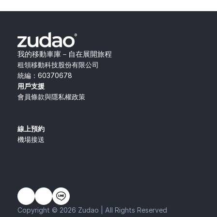
我的移動車庫－自在展開旅程
租領移動科技股份有限公司
統編：60370678
用戶支援
會員條款與隱私權政策
線上預約
機場接送
Copyright © 2026 Zudao | All Rights Reserved