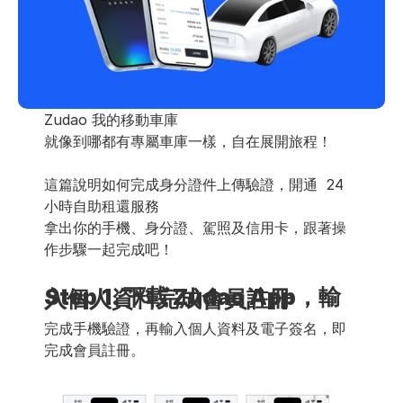
Zudao 我的移動車庫 
就像到哪都有專屬車庫一樣，自在展開旅程！ 
這篇說明如何完成身分證件上傳驗證，開通  24 
小時自助租還服務 
拿出你的手機、身分證、駕照及信用卡，跟著操
作步驟一起完成吧！ 
Step 1. 下載 Zudao App，輸入個人資料完成會員註冊
完成手機驗證，再輸入個人資料及電子簽名，即
完成會員註冊。 