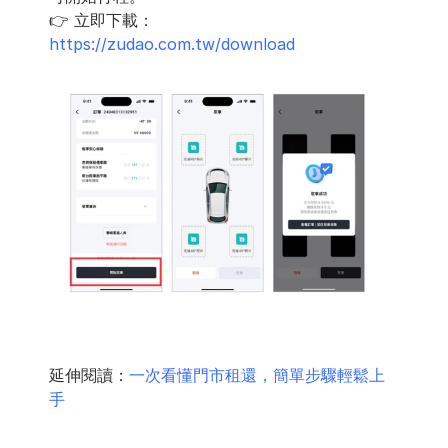
👉 立即下載：
https://zudao.com.tw/download
延伸閱讀：
一次看懂門市租還，簡單步驟輕鬆上
手