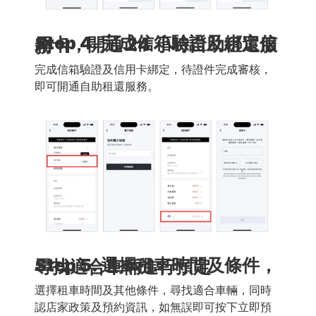
Step 4. 完成信箱驗證及綁定信用卡，開通 24 小時自助租還服務
完成信箱驗證及信用卡綁定，待證件完成審核，
即可開通自助租還服務。 
Step 5. 選擇租車時間及條件，尋找適合車輛進行預定
選擇租車時間及其他條件，尋找適合車輛，同時
認店家政策及預約資訊，如無誤即可按下立即預