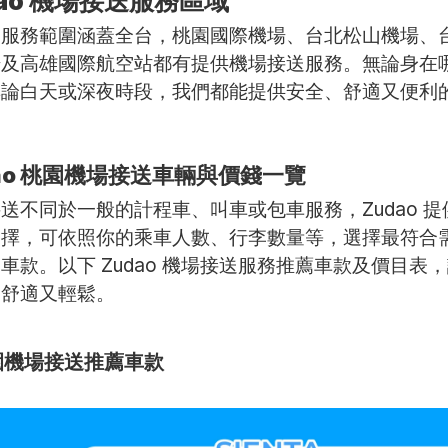
dao 機場接送服務區域
的服務範圍涵蓋全台，桃園國際機場、台北松山機場、
場及高雄國際航空站都有提供機場接送服務。無論身在
無論白天或深夜時段，我們都能提供安全、舒適又便利
dao 桃園機場接送車輛與價錢一覽
送不同於一般的計程車、叫車或包車服務，Zudao 提
選擇，可依照你的乘車人數、行李數量等，選擇最符合
車款。以下 Zudao 機場接送服務推薦車款及價目表
中舒適又輕鬆。
園機場接送推薦車款