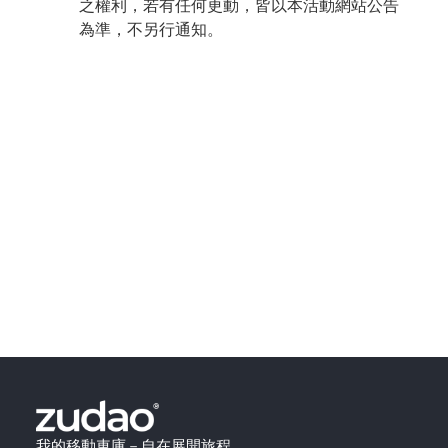
之權利，若有任何更動，皆以本活動網站公告
為準，不另行通知。
我的移動車庫－自在展開旅程