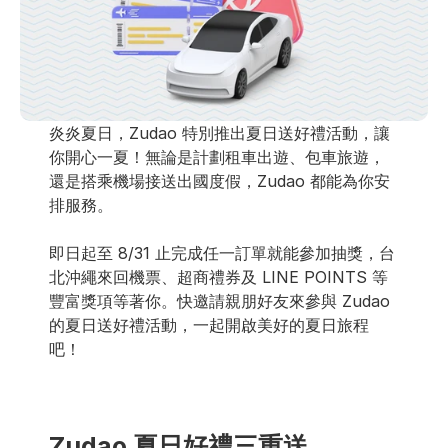
炎炎夏日，Zudao 特別推出夏日送好禮活動，讓
你開心一夏！無論是計劃租車出遊、包車旅遊，
還是搭乘機場接送出國度假，Zudao 都能為你安
排服務。
即日起至 8/31 止完成任一訂單就能參加抽獎，台
北沖繩來回機票、超商禮券及 LINE POINTS 等
豐富獎項等著你。快邀請親朋好友來參與 Zudao 
的夏日送好禮活動，一起開啟美好的夏日旅程
吧！
Zudao 夏日好禮三重送