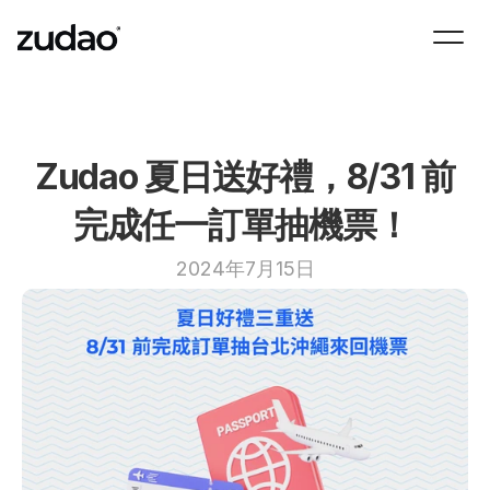
Zudao 夏日送好禮，8/31 前
完成任一訂單抽機票！ 
2024年7月15日