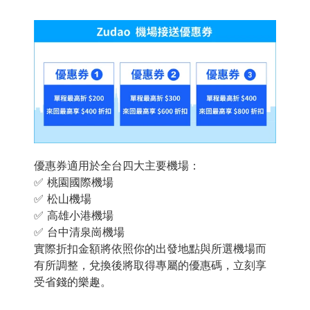
優惠券適用於全台四大主要機場：
✅ 桃園國際機場
✅ 松山機場
✅ 高雄小港機場
✅ 台中清泉崗機場
實際折扣金額將依照你的出發地點與所選機場而
有所調整，兌換後將取得專屬的優惠碼，立刻享
受省錢的樂趣。