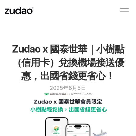
Zudao x 國泰世華｜小樹點
（信用卡）兌換機場接送優
惠，出國省錢更省心！
2025年8月5日