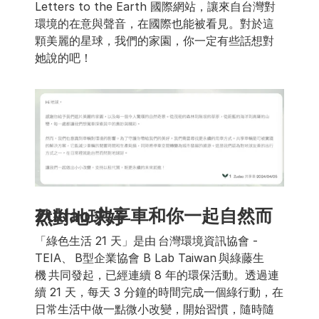
Letters to the Earth 國際網站，讓來自台灣對
環境的在意與聲音，在國際也能被看見。對於這
顆美麗的星球，我們的家園，你一定有些話想對
她說的吧！ 
Zudao 共享車和你一起自然而然對地球好 
「綠色生活 21 天」是由 台灣環境資訊協會 - 
TEIA、 B型企業協會 B Lab Taiwan 與綠藤生
機 共同發起，已經連續 8 年的環保活動。透過連
續 21 天，每天 3 分鐘的時間完成一個綠行動，在
日常生活中做一點微小改變，開始習慣，隨時隨