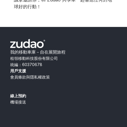
球好的行動！ 
我的移動車庫－自在展開旅程
租領移動科技股份有限公司
統編：60370678
用戶支援
會員條款與隱私權政策
線上預約
機場接送