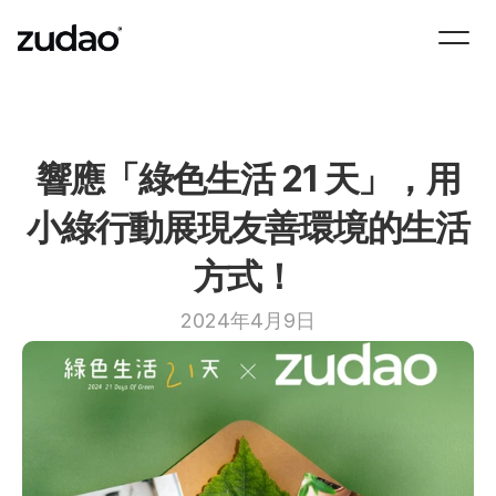
響應「綠色生活 21 天」，用
小綠行動展現友善環境的生活
方式！ 
2024年4月9日